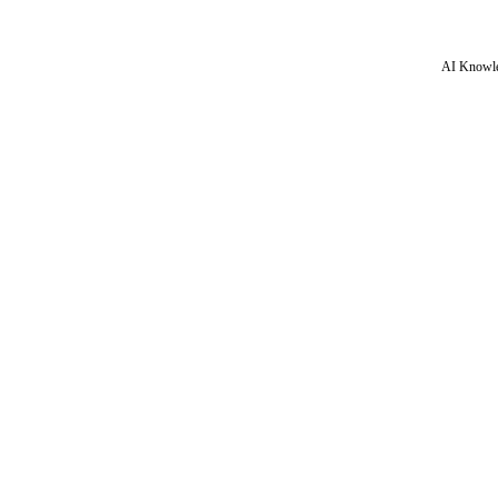
AI Knowle