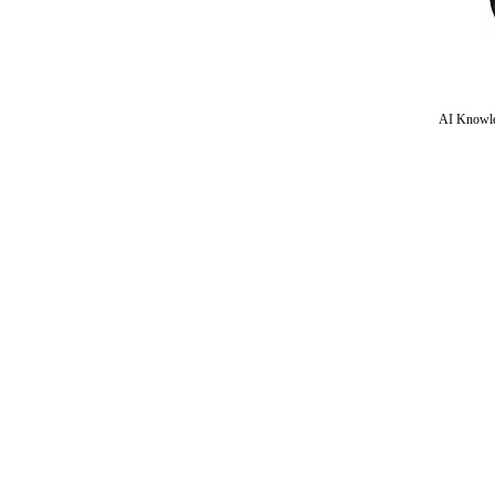
AI Knowle