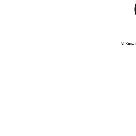
AI Knowle