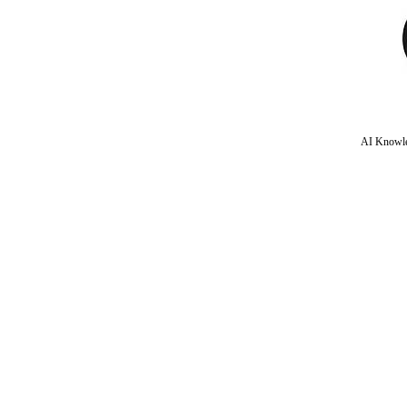
AI Knowle