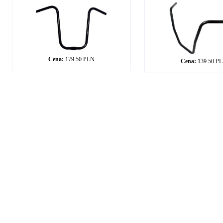
Cena:
179.50 PLN
Cena:
139.50 P