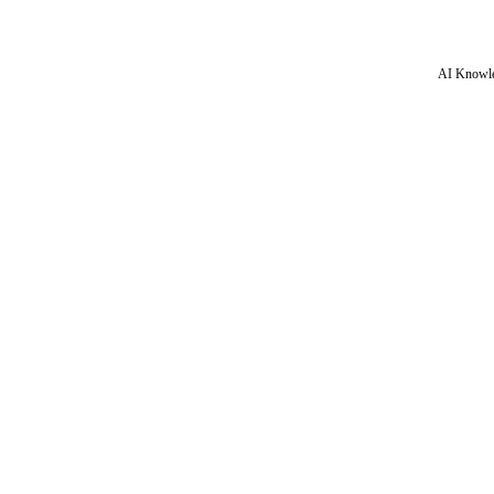
AI Knowle