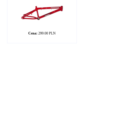
Cena:
299.00 PLN