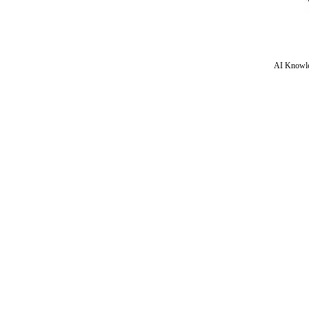
AI Knowle