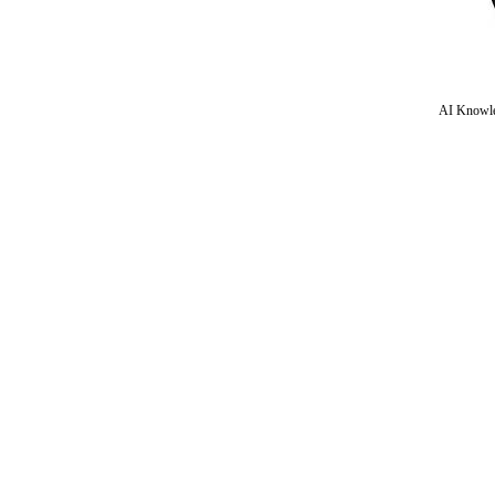
AI Knowle