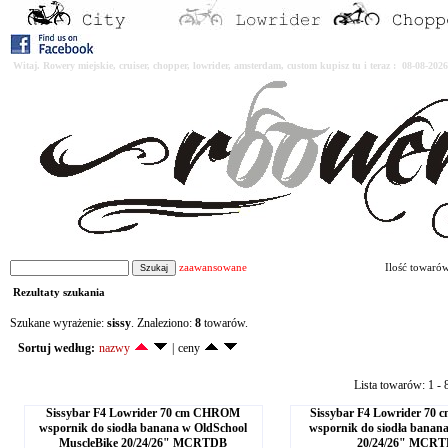
Witaj. Rowery miejskie, cruiser, chopper, lowrider, amsterdam, custom kupisz tu i teraz : 08-08-2
zaawansowane
Ilość towaró
Rezultaty szukania
Szukane wyrażenie:
sissy
. Znaleziono:
8
towarów.
Sortuj według:
nazwy
|
ceny
Lista towarów: 1 - 8
Sissybar F4 Lowrider 70 cm CHROM
Sissybar F4 Lowrider 7
wspornik do siodła banana w OldSchool
wspornik do siodła banan
MuscleBike 20/24/26" MCRTDB
20/24/26" MCR