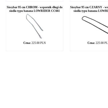
Sissybar 95 cm CHROM - wspornik długi do
Sissybar 95 cm CZARNY - wsp
siodła typu banana LOWRIDER CC661
siodła typu banana LOW
Cena:
225.00 PLN
Cena:
225.00 P