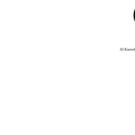
AI Knowle