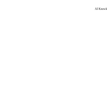
AI Knowle