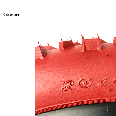
Opis towaru