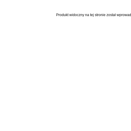
Produkt widoczny na tej stronie został wprowa