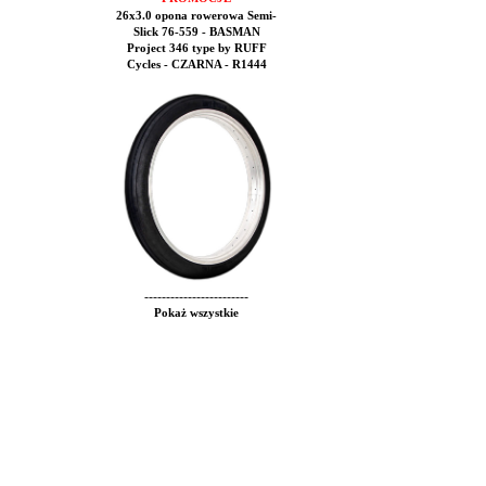
26x3.0 opona rowerowa Semi-
Slick 76-559 - BASMAN
Project 346 type by RUFF
Cycles - CZARNA - R1444
------------------------
Pokaż wszystkie