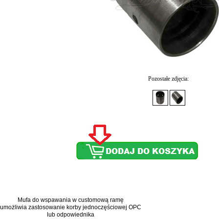
Pozostałe zdjęcia:
Mufa do wspawania w customową ramę
umożliwia zastosowanie korby jednoczęściowej OPC
lub odpowiednika