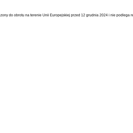
dzony do obrotu na terenie Unii Europejskiej przed 12 grudnia 2024 i nie podlega