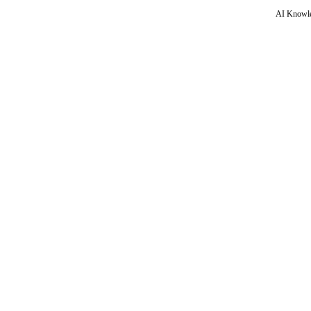
AI Knowle