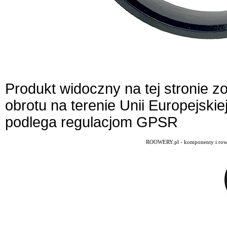
Produkt widoczny na tej stronie 
obrotu na terenie Unii Europejskie
podlega regulacjom GPSR
ROOWERY.pl - komponenty i rowery