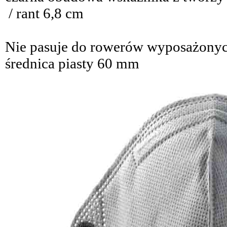
/ rant 6,8 cm
Nie pasuje do rowerów wyposażonyc
średnica piasty 60 mm