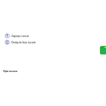
Zapytaj o towar
Dodaj do listy życzeń
Opis towaru