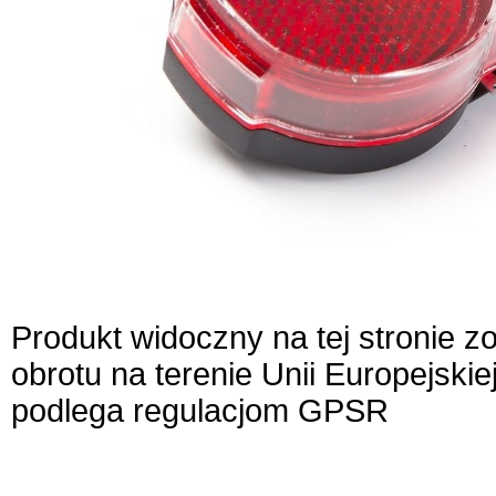
Produkt widoczny na tej stronie 
obrotu na terenie Unii Europejskie
podlega regulacjom GPSR