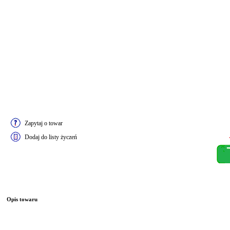
Zapytaj o towar
Dodaj do listy życzeń
Opis towaru