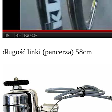
długość linki (pancerza) 58cm