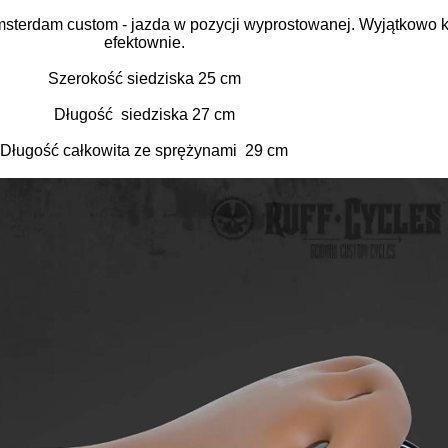
msterdam custom - jazda w pozycji wyprostowanej. Wyjątkowo k
efektownie.
Szerokość siedziska 25 cm
Długość siedziska 27 cm
Długość całkowita ze sprężynami 29 cm