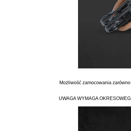
Możliwość zamocowania zarówno do
UWAGA WYMAGA OKRESOWEGO