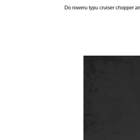
Do roweru typu cruiser chopper a