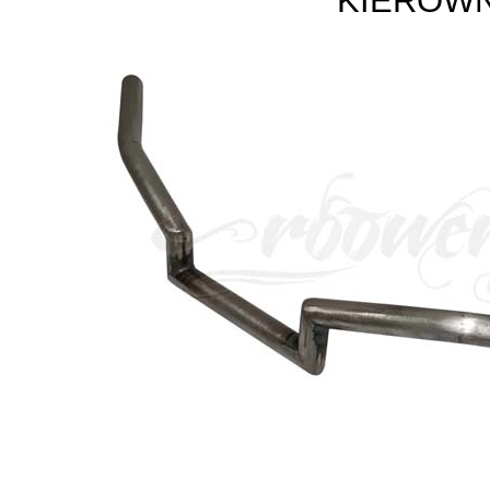
KIEROWN