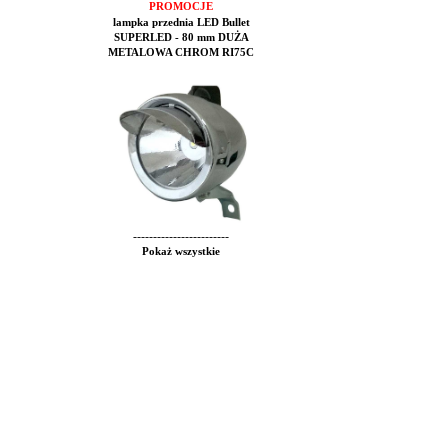
PROMOCJE
lampka przednia LED Bullet
SUPERLED - 80 mm DUŻA
METALOWA CHROM RI75C
------------------------
Pokaż wszystkie