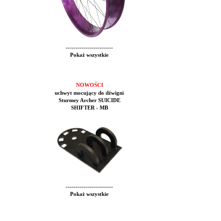
------------------------
Pokaż wszystkie
NOWOŚCI
uchwyt mocujący do dźwigni
Sturmey Archer SUICIDE
SHIFTER - MB
------------------------
Pokaż wszystkie