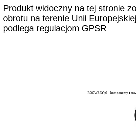
Produkt widoczny na tej stronie 
obrotu na terenie Unii Europejskie
podlega regulacjom GPSR
ROOWERY.pl - komponenty i rowery