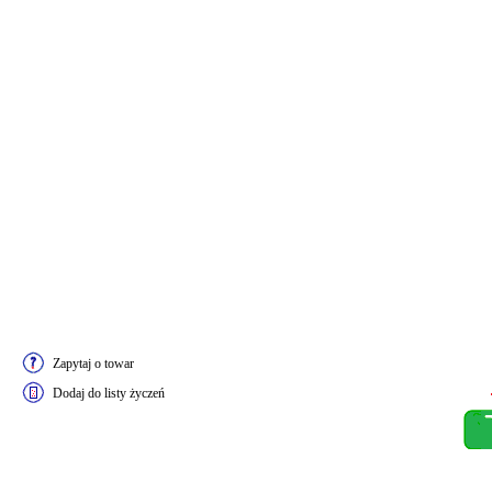
Zapytaj o towar
Dodaj do listy życzeń