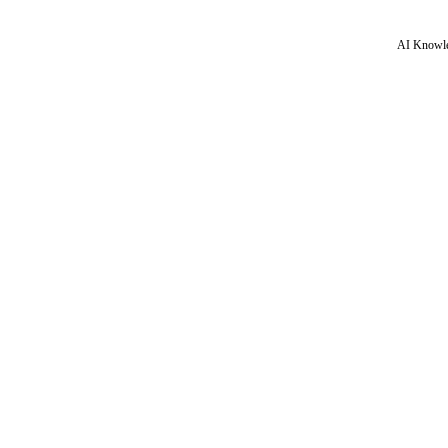
AI Knowle