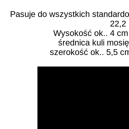
Pasuje do wszystkich standardo
22,2
Wysokość ok.. 4 cm
średnica kuli mosi
szerokość ok.. 5,5 c