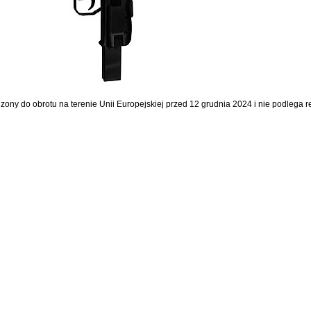
dzony do obrotu na terenie Unii Europejskiej przed 12 grudnia 2024 i nie podlega