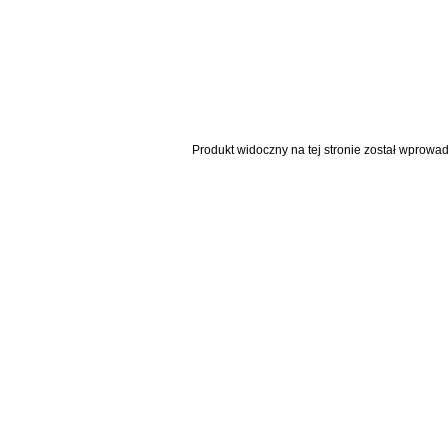
Produkt widoczny na tej stronie został wprowa