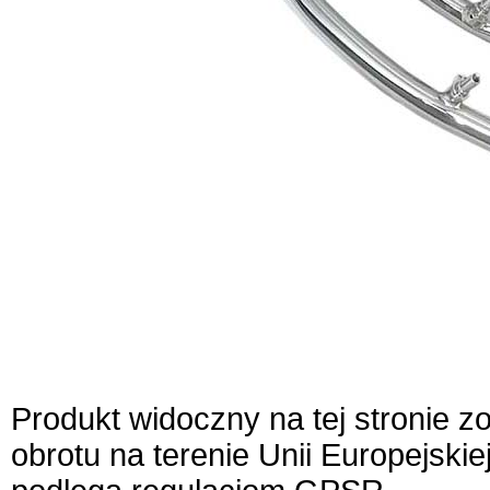
Produkt widoczny na tej stronie 
obrotu na terenie Unii Europejskie