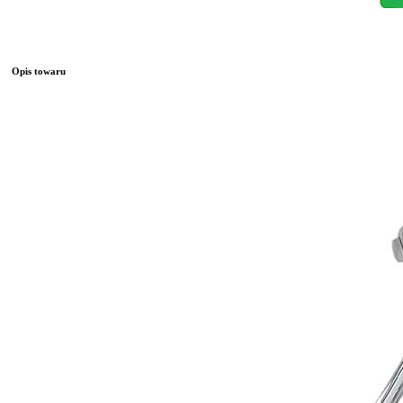
Opis towaru