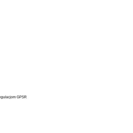
 regulacjom GPSR