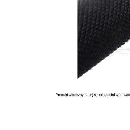
Produkt widoczny na tej stronie został wprowa