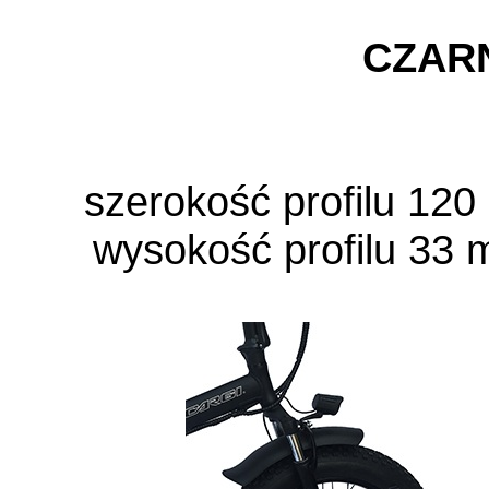
CZAR
szerokość profilu 120
wysokość profilu 33 