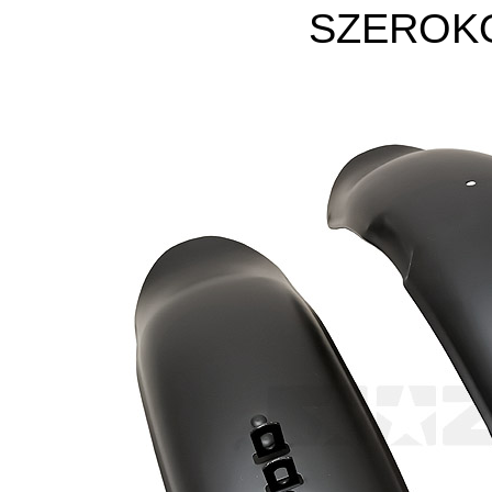
SZEROKO