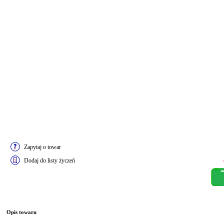
Zapytaj o towar
Dodaj do listy życzeń
Opis towaru