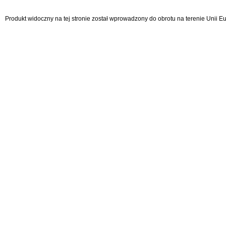
Produkt widoczny na tej stronie został wprowadzony do obrotu na terenie Unii 