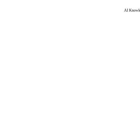
AI Knowle