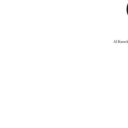
AI Knowle