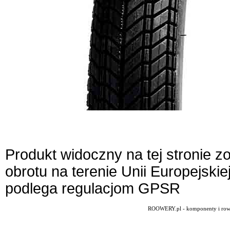
Produkt widoczny na tej stronie 
obrotu na terenie Unii Europejskie
podlega regulacjom GPSR
ROOWERY.pl - komponenty i rowery