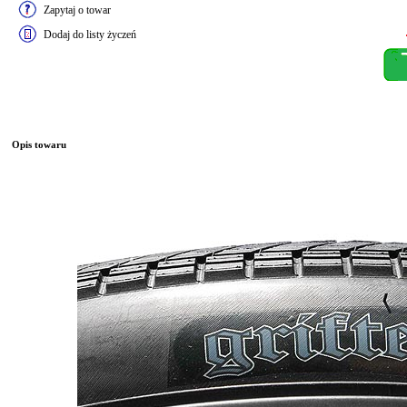
Zapytaj o towar
Dodaj do listy życzeń
Opis towaru