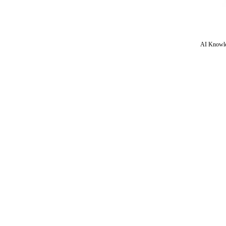
AI Knowle