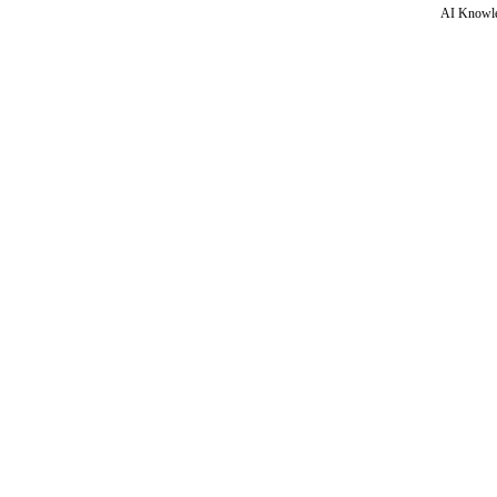
AI Knowle