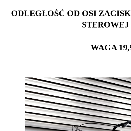
ODLEGŁOŚĆ OD OSI ZACISK
STEROWEJ 
WAGA 19,