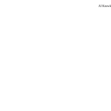
AI Knowle