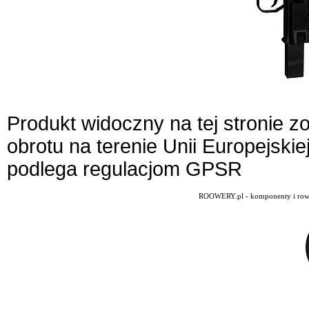
Produkt widoczny na tej stronie 
obrotu na terenie Unii Europejskie
podlega regulacjom GPSR
ROOWERY.pl - komponenty i rowery