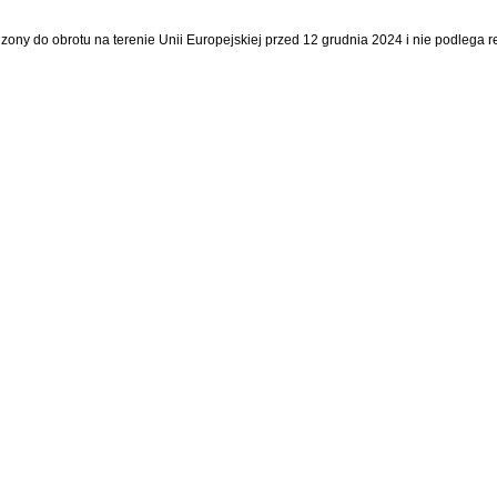
dzony do obrotu na terenie Unii Europejskiej przed 12 grudnia 2024 i nie podlega