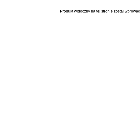
Produkt widoczny na tej stronie został wprowa