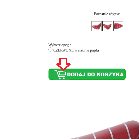
Pozostałe zdjęcia:
Wybierz opcję :
CZERWONE w srebrne prążki