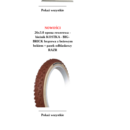
------------------------
Pokaż wszystkie
NOWOŚCI
26x3.0 opona rowerowa -
bieżnik KOSTKA - BIG-
BRICK brązowa z beżowym
bokiem + pasek odblaskowy
RAZR
------------------------
Pokaż wszystkie