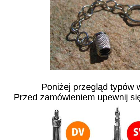
Poniżej przegląd typów 
Przed zamówieniem upewnij się