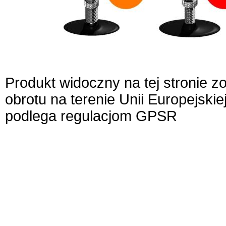
Produkt widoczny na tej stronie 
obrotu na terenie Unii Europejskie
podlega regulacjom GPSR