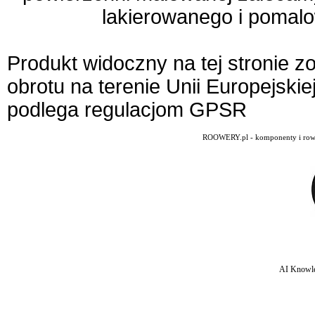
lakierowanego i pomalo
Produkt widoczny na tej stronie 
obrotu na terenie Unii Europejskie
podlega regulacjom GPSR
ROOWERY.pl - komponenty i rowery
AI Knowle