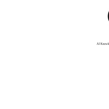
AI Knowle