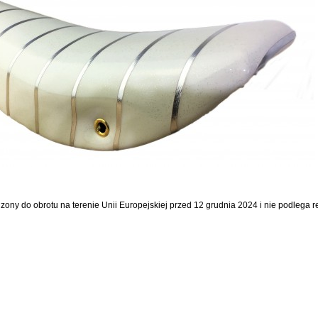
dzony do obrotu na terenie Unii Europejskiej przed 12 grudnia 2024 i nie podlega