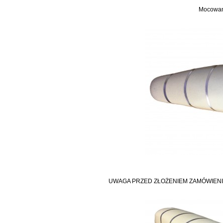
Mocowani
UWAGA PRZED ZŁOŻENIEM ZAMÓWIENI