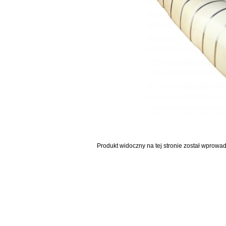
Produkt widoczny na tej stronie został wprowa