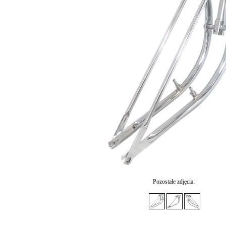
Pozostałe zdjęcia: