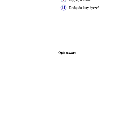
Dodaj do listy życzeń
Opis towaru