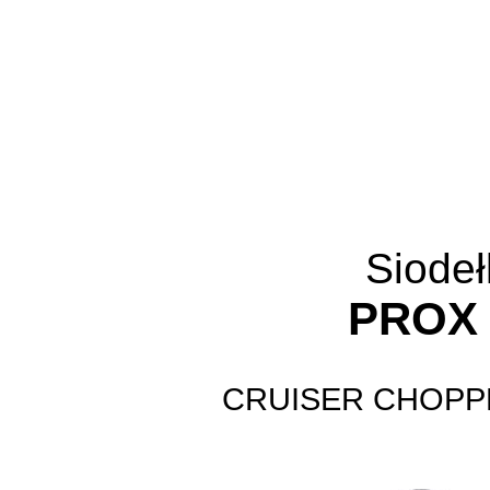
Siodeł
PROX
CRUISER CHOPP