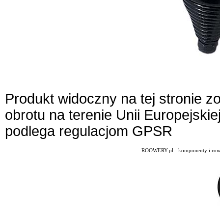
Produkt widoczny na tej stronie 
obrotu na terenie Unii Europejskie
podlega regulacjom GPSR
ROOWERY.pl - komponenty i rowery