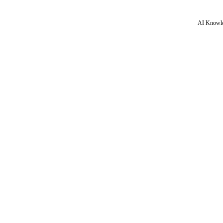
AI Knowle