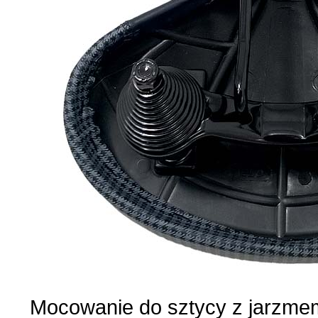
Mocowanie do sztycy z jarzmem