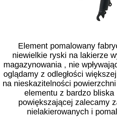
Element pomalowany fabryc
niewielkie ryski na lakierze 
magazynowania , nie wpływając
oglądamy z odległości większej 
na nieskazitelności powierzchn
elementu z bardzo bliska 
powiększającej zalecamy 
nielakierowanych i pomal