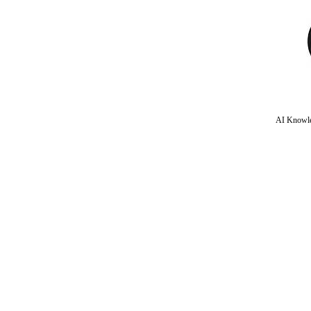
AI Knowle