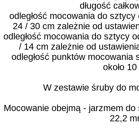
długość całko
odległość mocowania do sztycy
24 / 30 cm zależnie od ustawi
odległość mocowania do sztycy o
/ 14 cm zależnie od ustawien
odległość punktów mocowania si
około 10
W zestawie śruby do m
Mocowanie obejmą - jarzmem do s
22,2 