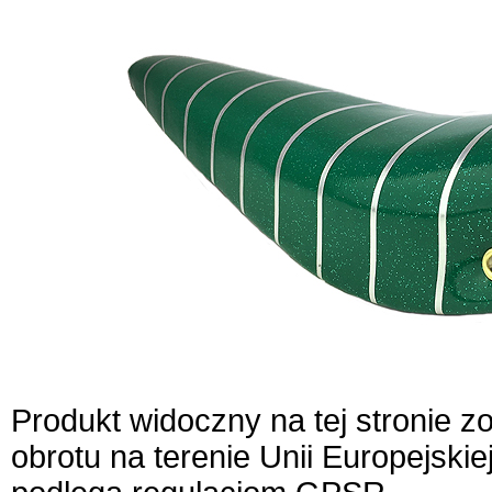
Produkt widoczny na tej stronie 
obrotu na terenie Unii Europejskie