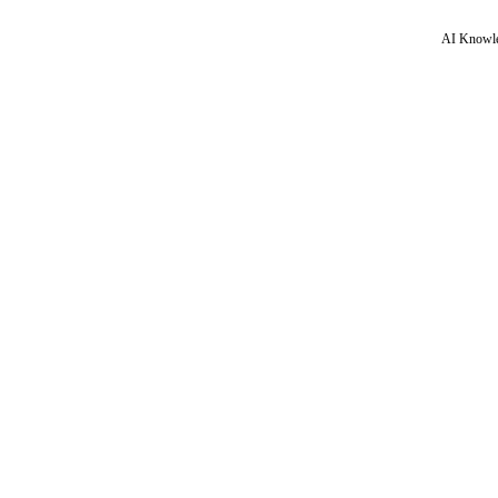
AI Knowle