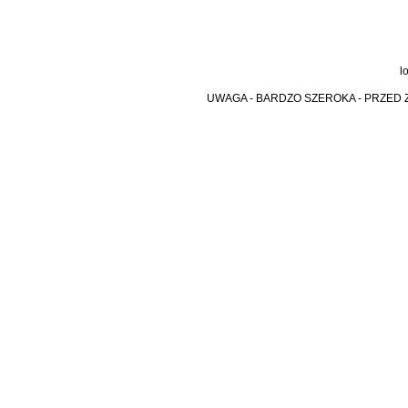
l
UWAGA - BARDZO SZEROKA - PRZED