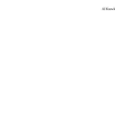
AI Knowle