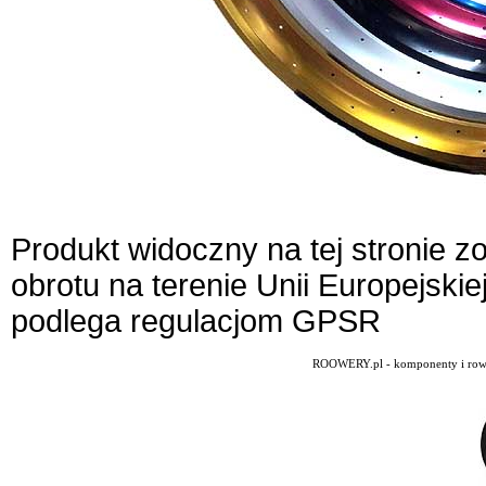
Produkt widoczny na tej stronie 
obrotu na terenie Unii Europejskie
podlega regulacjom GPSR
ROOWERY.pl - komponenty i rowery