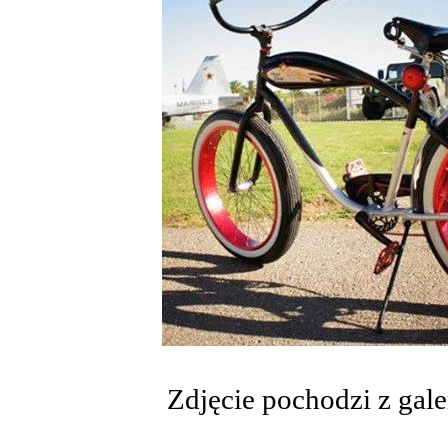
Zdjęcie pochodzi z gale