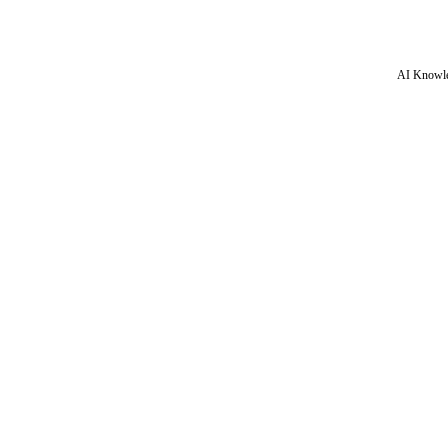
AI Knowle