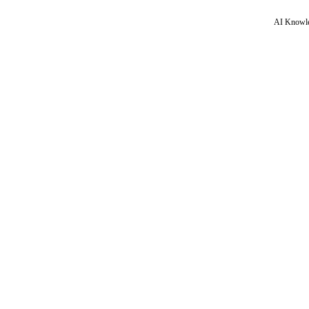
AI Knowle