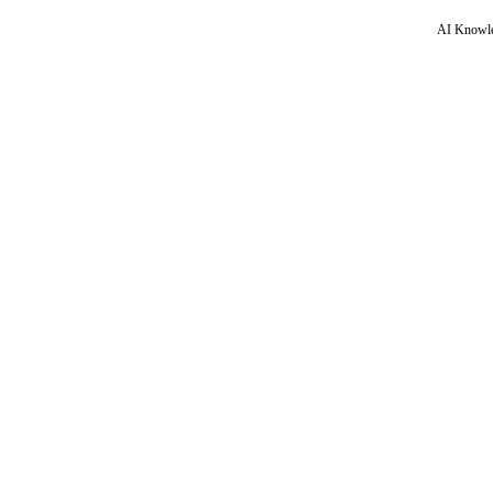
AI Knowle