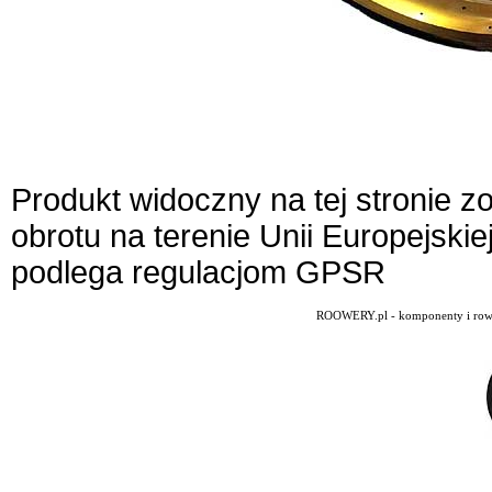
Produkt widoczny na tej stronie 
obrotu na terenie Unii Europejskie
podlega regulacjom GPSR
ROOWERY.pl - komponenty i rowery