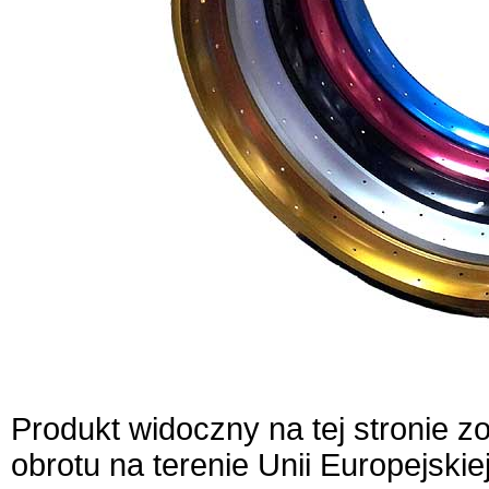
Produkt widoczny na tej stronie 
obrotu na terenie Unii Europejskie