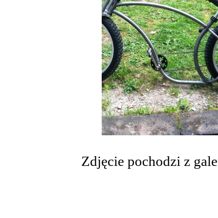
Zdjęcie pochodzi z gale