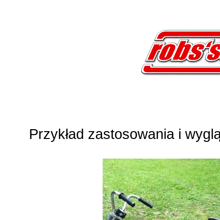
Przykład zastosowania i wygl