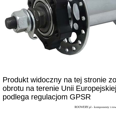
Produkt widoczny na tej stronie 
obrotu na terenie Unii Europejskie
podlega regulacjom GPSR
ROOWERY.pl - komponenty i rowery