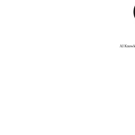
AI Knowle