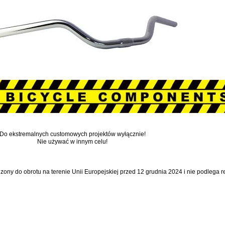
Do ekstremalnych customowych projektów wyłącznie!
Nie używać w innym celu!
dzony do obrotu na terenie Unii Europejskiej przed 12 grudnia 2024 i nie podlega