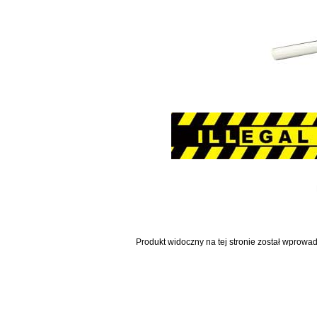
Produkt widoczny na tej stronie został wprowa