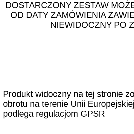
DOSTARCZONY ZESTAW MOŻE
OD DATY ZAMÓWIENIA ZAWI
NIEWIDOCZNY PO 
Produkt widoczny na tej stronie 
obrotu na terenie Unii Europejskie
podlega regulacjom GPSR