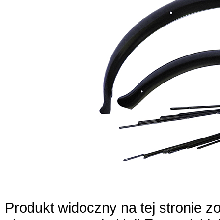
Produkt widoczny na tej stronie 