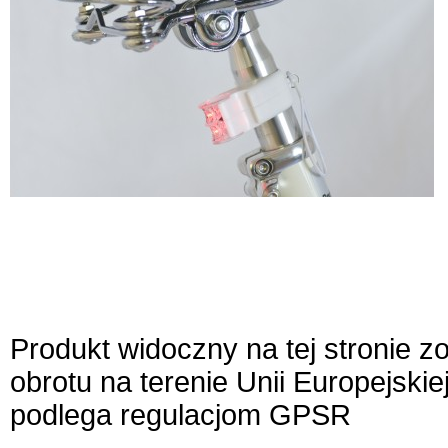
Produkt widoczny na tej stronie 
obrotu na terenie Unii Europejskie
podlega regulacjom GPSR